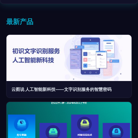
最新产品
云图说 人工智能新科技——文字识别服务的智慧密码