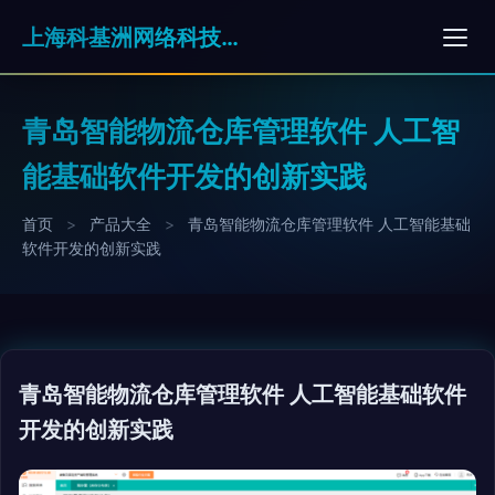
上海科基洲网络科技有限公司
青岛智能物流仓库管理软件 人工智
能基础软件开发的创新实践
首页
>
产品大全
>
青岛智能物流仓库管理软件 人工智能基础
软件开发的创新实践
青岛智能物流仓库管理软件 人工智能基础软件
开发的创新实践