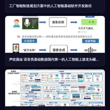
工厂智能制造规划方案中的人工智能基础软件开发路径
声纹掘金 语音类基础数据国内第一的人工智能上游龙头崛起之路