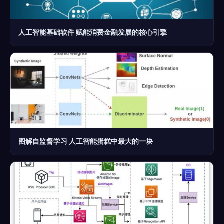
人工智能基础软件 赋能消费金融发展的核心引擎
图解自监督学习 人工智能蛋糕中最大的一块