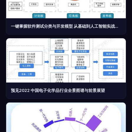
一键掌握软件测试分类与开发模型 从基础到人工智能实战指南
预见2022 中国电子化学品行业全景图谱与前景展望