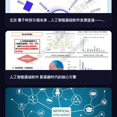
北京 量子科技引领未来，人工智能基础软件发展提速——中国未来产业城市发展样本解析
人工智能基础软件 新基建时代的核心引擎