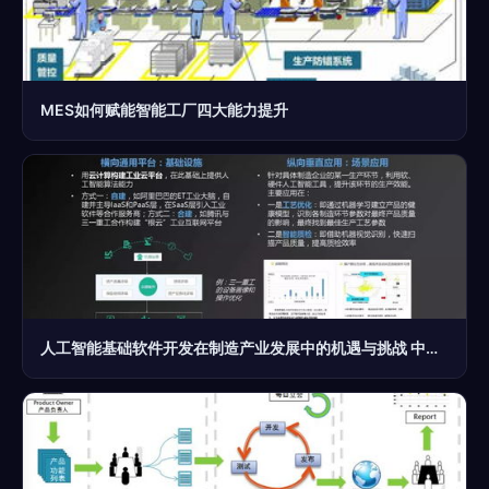
MES如何赋能智能工厂四大能力提升
人工智能基础软件开发在制造产业发展中的机遇与挑战 中国视角研究报告