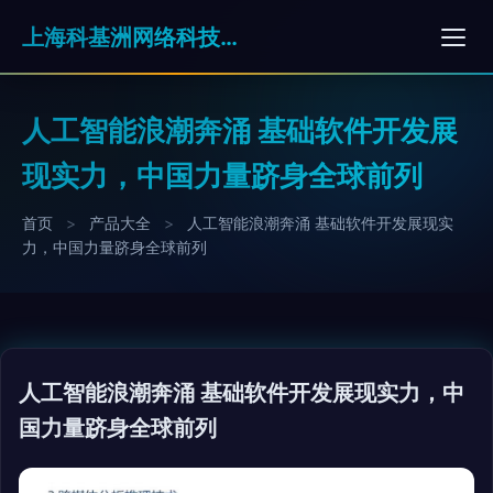
上海科基洲网络科技有限公司
人工智能浪潮奔涌 基础软件开发展
现实力，中国力量跻身全球前列
首页
>
产品大全
>
人工智能浪潮奔涌 基础软件开发展现实
力，中国力量跻身全球前列
人工智能浪潮奔涌 基础软件开发展现实力，中
国力量跻身全球前列